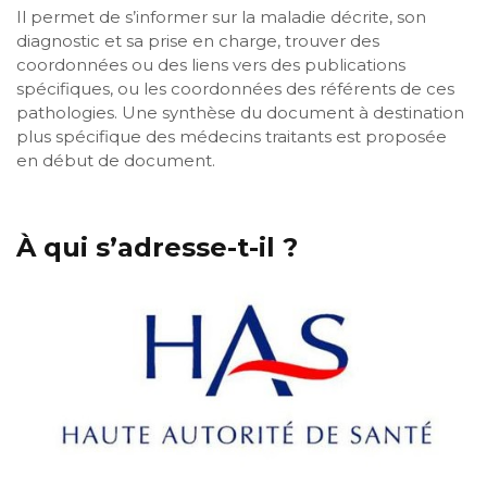
Il permet de s’informer sur la maladie décrite, son
diagnostic et sa prise en charge, trouver des
coordonnées ou des liens vers des publications
spécifiques, ou les coordonnées des référents de ces
pathologies. Une synthèse du document à destination
plus spécifique des médecins traitants est proposée
en début de document.
À qui s’adresse-t-il ?