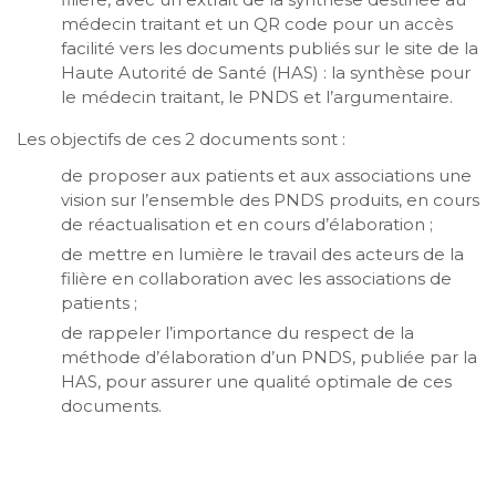
médecin traitant et un QR code pour un accès
facilité vers les documents publiés sur le site de la
Haute Autorité de Santé (HAS) : la synthèse pour
le médecin traitant, le PNDS et l’argumentaire.
Les objectifs de ces 2 documents sont :
de proposer aux patients et aux associations une
vision sur l’ensemble des PNDS produits, en cours
de réactualisation et en cours d’élaboration ;
de mettre en lumière le travail des acteurs de la
filière en collaboration avec les associations de
patients ;
de rappeler l’importance du respect de la
méthode d’élaboration d’un PNDS, publiée par la
HAS, pour assurer une qualité optimale de ces
documents.