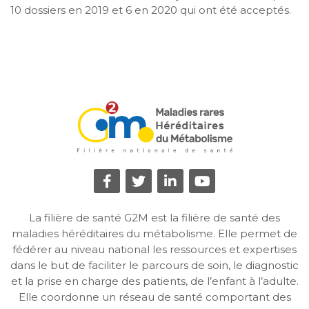
10 dossiers en 2019 et 6 en 2020 qui ont été acceptés.
La filière de santé G2M est la filière de santé des
maladies héréditaires du métabolisme. Elle permet de
fédérer au niveau national les ressources et expertises
dans le but de faciliter le parcours de soin, le diagnostic
et la prise en charge des patients, de l’enfant à l’adulte.
Elle coordonne un réseau de santé comportant des