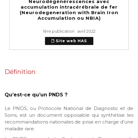
Neurodégénérescences avec
accumulation intracérébrale de fer
(Neurodegeneration with Brain Iron
Accumulation ou NBIA)
1ère publication : avril 2022
Site web HAS
Définition
Qu’est-ce qu’un PNDS ?
Le PNDS, ou Protocole National de Diagnostic et de
Soins, est un document opposable qui synthétise les
recommandations nationales de prise en charge d’une
maladie rare.