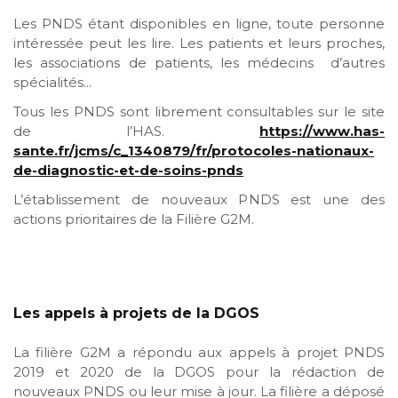
Les PNDS étant disponibles en ligne, toute personne
intéressée peut les lire. Les patients et leurs proches,
les associations de patients, les médecins d’autres
spécialités...
Tous les PNDS sont librement consultables sur le site
de l’HAS.
https://www.has-
sante.fr/jcms/c_1340879/fr/protocoles-nationaux-
de-diagnostic-et-de-soins-pnds
L’établissement de nouveaux PNDS est une des
actions prioritaires de la Filière G2M.
Les appels à projets de la DGOS
La filière G2M a répondu aux appels à projet PNDS
2019 et 2020 de la DGOS pour la rédaction de
nouveaux PNDS ou leur mise à jour. La filière a déposé