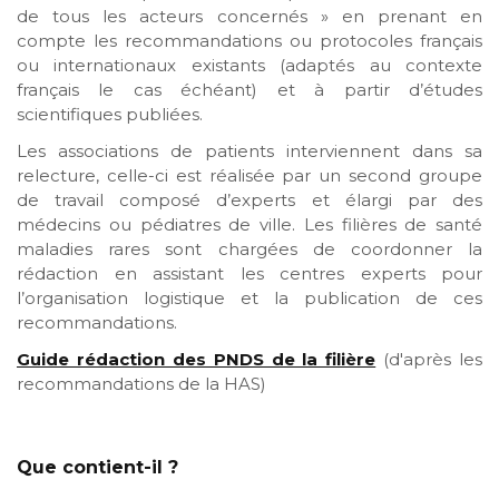
de tous les acteurs concernés » en prenant en
compte les recommandations ou protocoles français
ou internationaux existants (adaptés au contexte
français le cas échéant) et à partir d’études
scientifiques publiées.
Les associations de patients interviennent dans sa
relecture, celle-ci est réalisée par un second groupe
de travail composé d’experts et élargi par des
médecins ou pédiatres de ville. Les filières de santé
maladies rares sont chargées de coordonner la
rédaction en assistant les centres experts pour
l’organisation logistique et la publication de ces
recommandations.
Guide rédaction des PNDS de la filière
(d'après les
recommandations de la HAS)
Que contient-il ?