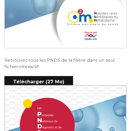
Retrouvez tous les PNDS de la filière dans un seul
fichier interactif.
Télécharger (27 Mo)