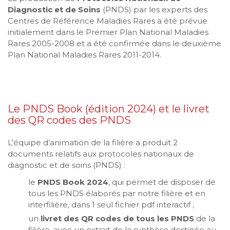
Diagnostic et de Soins
(PNDS) par les experts des
Centres de Référence Maladies Rares a été prévue
initialement dans le Premier Plan National Maladies
Rares 2005-2008 et a été confirmée dans le deuxième
Plan National Maladies Rares 2011-2014.
Le PNDS Book (édition 2024) et le livret
des QR codes des PNDS
L’équipe d’animation de la filière a produit 2
documents relatifs aux protocoles nationaux de
diagnostic et de soins (PNDS) :
le
PNDS Book 2024
, qui permet de disposer de
tous les PNDS élaborés par notre filière et en
interfilière, dans 1 seul fichier pdf interactif ;
un
livret des QR codes de tous les PNDS
de la
filière, avec un extrait de la synthèse destinée au