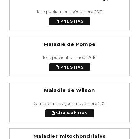
1ère publication : décembre 2021
PNDS HAS
Maladie de Pompe
1ère publication : août 2016
PNDS HAS
Maladie de Wilson
Dernière mise à jour : novembre 2021
Site web HAS
Maladies mitochondriales