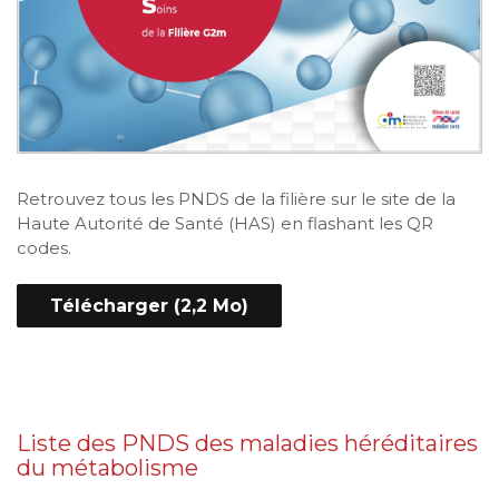
Retrouvez tous les PNDS de la filière sur le site de la
Haute Autorité de Santé (HAS) en flashant les QR
codes.
Télécharger (2,2 Mo)
Liste des PNDS des maladies héréditaires
du métabolisme