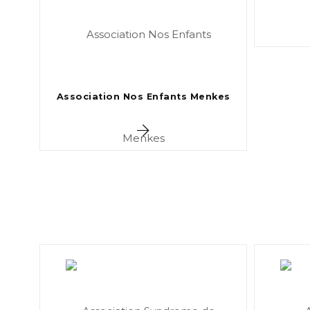
Association Nos Enfants Menkes