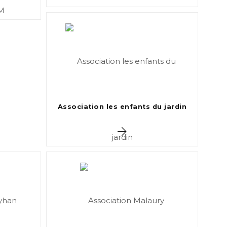
Association les enfants du jardin