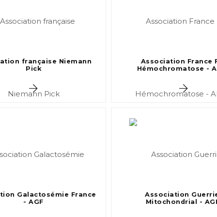
ation française Niemann
Association France 
Pick
Hémochromatose - A
tion Galactosémie France
Association Guerri
- AGF
Mitochondrial - A