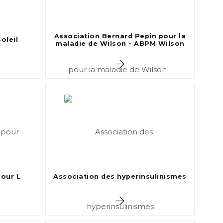
Association Bernard Pepin pour la
oleil
maladie de Wilson - ABPM Wilson
pour L
Association des hyperinsulinismes