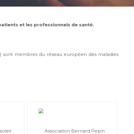
 patients et les professionnels de santé.
AFG) sont membres du réseau européen des maladies