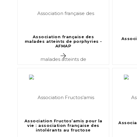
Association française des
Associ
malades atteints de porphyries -
AFMAP
Association Fructos’amis pour la
Associa
vie : association française des
intolérants au fructose