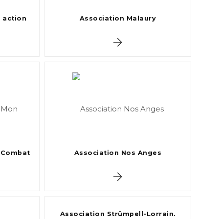
 action
Association Malaury
n Combat
Association Nos Anges
Association Strümpell-Lorrain.