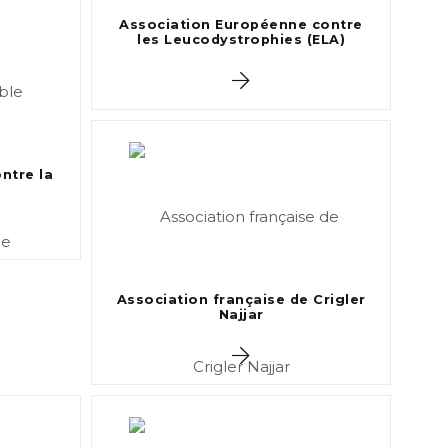
Association Européenne contre
les Leucodystrophies (ELA)
ntre la
Association française de Crigler
Najjar