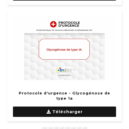
Protocole d'urgence - Glycogénose de
type 1a
Télécharger