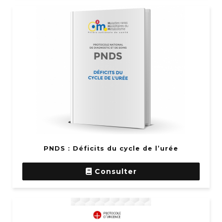
PNDS : Déficits du cycle de l’urée
Consulter