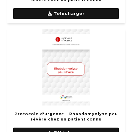
Télécharger
Protocole d'urgence - Rhabdomyolyse peu
sévère chez un patient connu