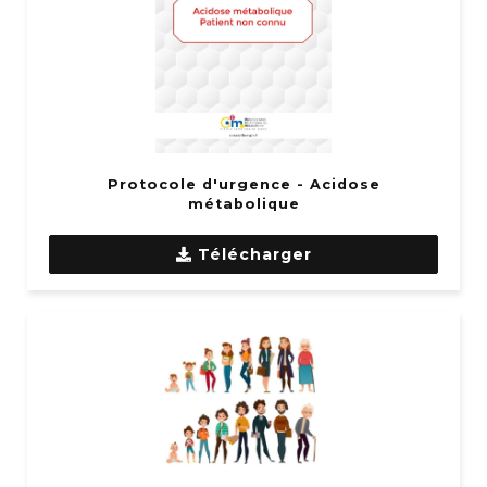
Protocole d'urgence - Acidose
métabolique
Télécharger