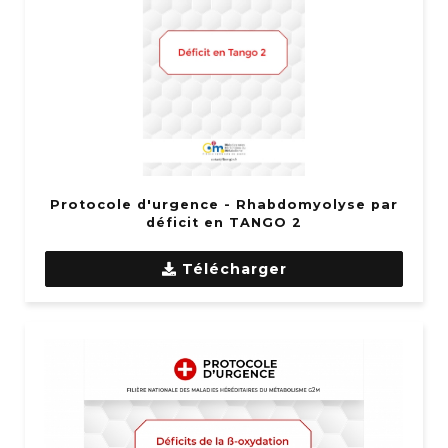
Protocole d'urgence - Rhabdomyolyse par
déficit en TANGO 2
Télécharger