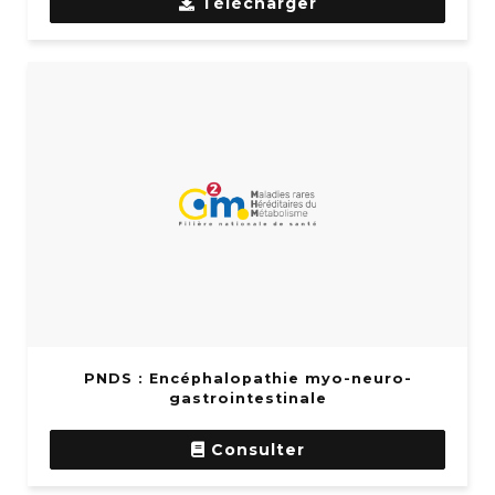
Télécharger
PNDS : Encéphalopathie myo-neuro-
gastrointestinale
Consulter