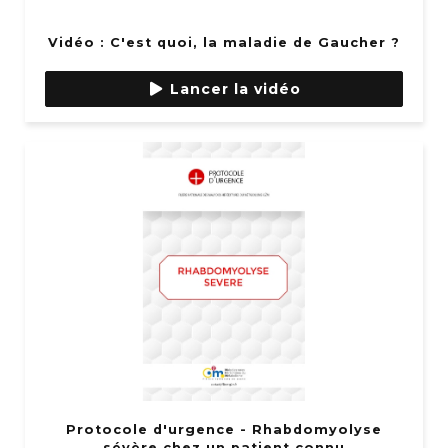
Vidéo : C'est quoi, la maladie de Gaucher ?
Lancer la vidéo
Protocole d'urgence - Rhabdomyolyse
sévère chez un patient connu