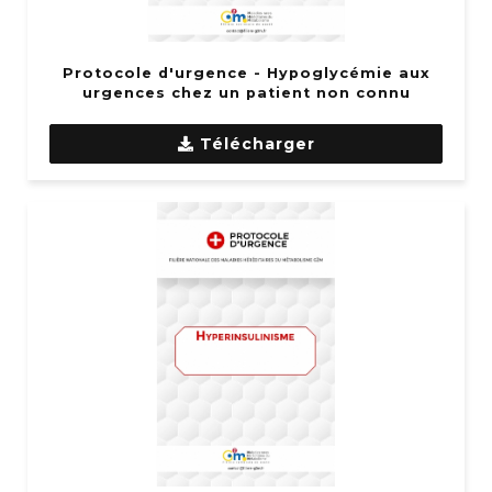
Protocole d'urgence - Hypoglycémie aux
urgences chez un patient non connu
Télécharger