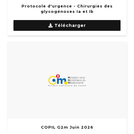
Protocole d'urgence - Chirurgies des
glycogénoses Ia et Ib
Télécharger
COPIL G2m Juin 2026