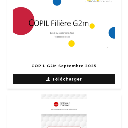
COPIL G2M Septembre 2025
Télécharger