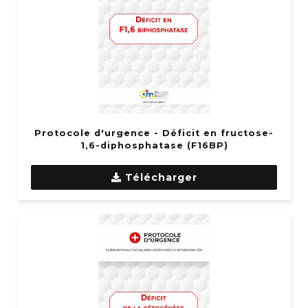
Protocole d'urgence - Déficit en fructose-
1,6-diphosphatase (F16BP)
Télécharger