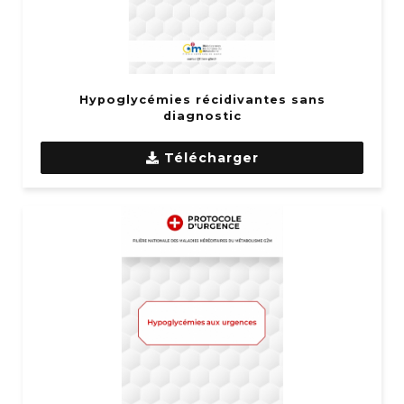
Hypoglycémies récidivantes sans
diagnostic
Télécharger