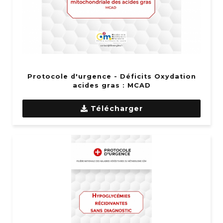
Protocole d'urgence - Déficits Oxydation
acides gras : MCAD
Télécharger