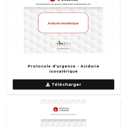
Protocole d'urgence - Acidurie
isovalérique
Télécharger