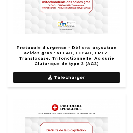
Protocole d'urgence - Déficits oxydation
acides gras : VLCAD, LCHAD, CPT2,
Translocase, Trifonctionnelle, Acidurie
Glutarique de type 2 (AG2)
Télécharger