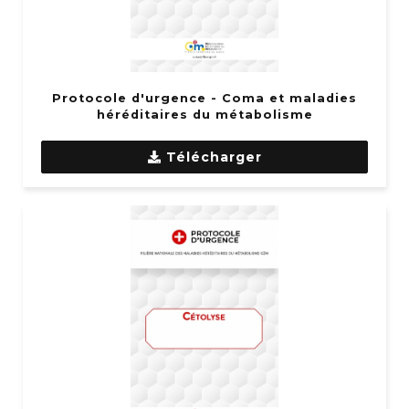
Protocole d'urgence - Coma et maladies
héréditaires du métabolisme
Télécharger