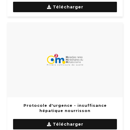
Télécharger
Protocole d'urgence - insuffisance
hépatique nourrisson
Télécharger