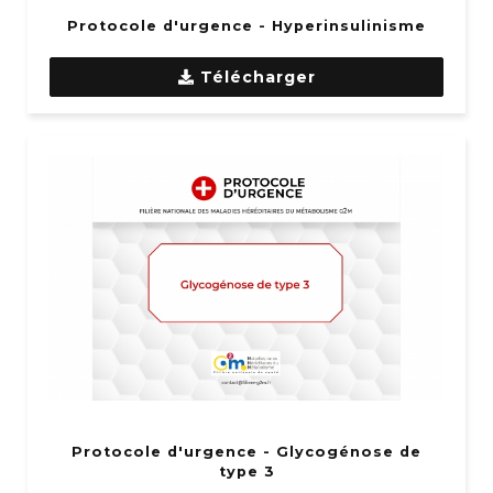
Protocole d'urgence - Hyperinsulinisme
Télécharger
Protocole d'urgence - Glycogénose de
type 3