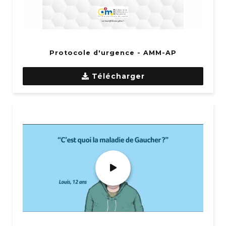
Protocole d'urgence - AMM-AP
Télécharger