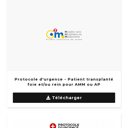
Protocole d'urgence - Patient transplanté
foie et/ou rein pour AMM ou AP
Télécharger