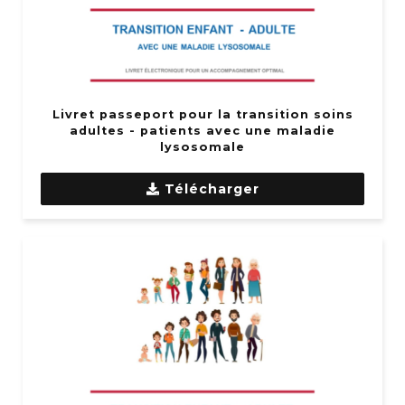
Livret passeport pour la transition soins
adultes - patients avec une maladie
lysosomale
Télécharger