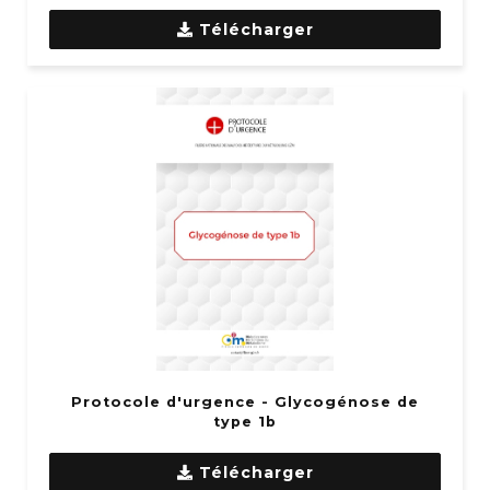
Télécharger
Protocole d'urgence - Glycogénose de
type 1b
Télécharger