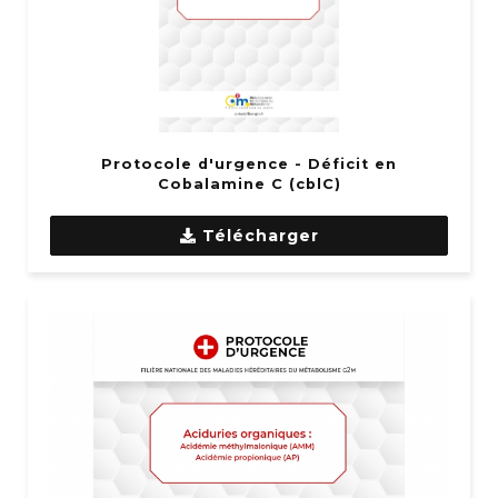
Protocole d'urgence - Déficit en
Cobalamine C (cblC)
Télécharger