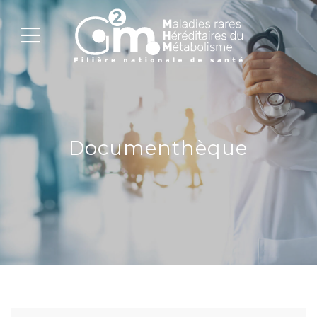
Documenthèque