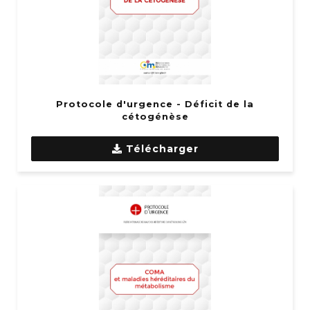
Protocole d'urgence - Déficit de la
cétogénèse
Télécharger