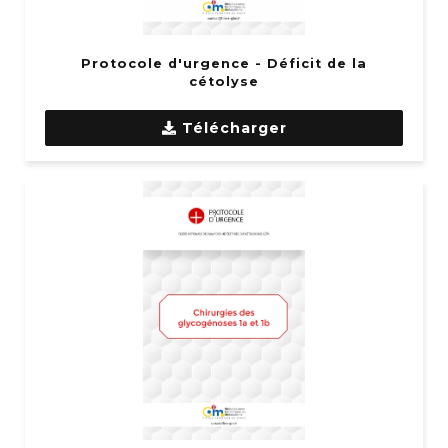
Protocole d'urgence - Déficit de la
cétolyse
Télécharger