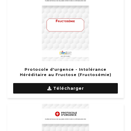
Protocole d'urgence - Intolérance
Héréditaire au Fructose (Fructosémie)
Télécharger