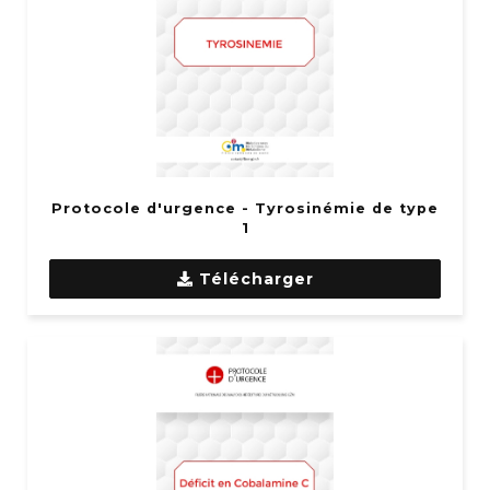
Protocole d'urgence - Tyrosinémie de type
1
Télécharger