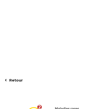
Retour