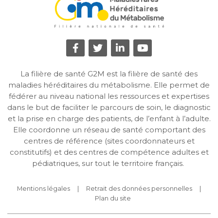
La filière de santé G2M est la filière de santé des
maladies héréditaires du métabolisme. Elle permet de
fédérer au niveau national les ressources et expertises
dans le but de faciliter le parcours de soin, le diagnostic
et la prise en charge des patients, de l’enfant à l’adulte.
Elle coordonne un réseau de santé comportant des
centres de référence (sites coordonnateurs et
constitutifs) et des centres de compétence adultes et
pédiatriques, sur tout le territoire français.
Mentions légales
Retrait des données personnelles
Plan du site