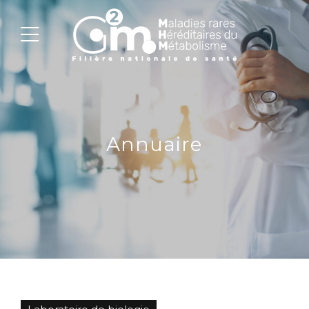
Annuaire