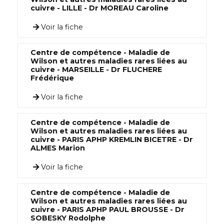
cuivre - LILLE - Dr MOREAU Caroline
Voir la fiche
Centre de compétence - Maladie de
Wilson et autres maladies rares liées au
cuivre - MARSEILLE - Dr FLUCHERE
Frédérique
Voir la fiche
Centre de compétence - Maladie de
Wilson et autres maladies rares liées au
cuivre - PARIS APHP KREMLIN BICETRE - Dr
ALMES Marion
Voir la fiche
Centre de compétence - Maladie de
Wilson et autres maladies rares liées au
cuivre - PARIS APHP PAUL BROUSSE - Dr
SOBESKY Rodolphe