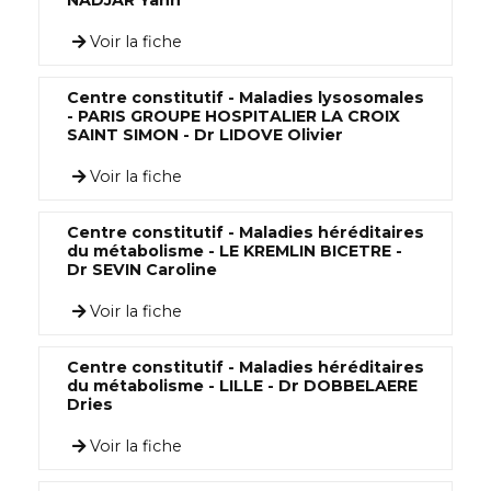
NADJAR Yann
Voir la fiche
Centre constitutif - Maladies lysosomales
- PARIS GROUPE HOSPITALIER LA CROIX
SAINT SIMON - Dr LIDOVE Olivier
Voir la fiche
Centre constitutif - Maladies héréditaires
du métabolisme - LE KREMLIN BICETRE -
Dr SEVIN Caroline
Voir la fiche
Centre constitutif - Maladies héréditaires
du métabolisme - LILLE - Dr DOBBELAERE
Dries
Voir la fiche