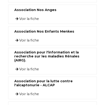
Association Nos Anges
Voir la fiche
Association Nos Enfants Menkes
Voir la fiche
Association pour l'information et la
recherche sur les maladies Rénales
(AIRG).
Voir la fiche
Association pour la lutte contre
l'alcaptonurie - ALCAP
Voir la fiche