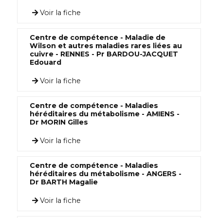
Voir la fiche
Centre de compétence - Maladie de
Wilson et autres maladies rares liées au
cuivre - RENNES - Pr BARDOU-JACQUET
Edouard
Voir la fiche
Centre de compétence - Maladies
héréditaires du métabolisme - AMIENS -
Dr MORIN Gilles
Voir la fiche
Centre de compétence - Maladies
héréditaires du métabolisme - ANGERS -
Dr BARTH Magalie
Voir la fiche