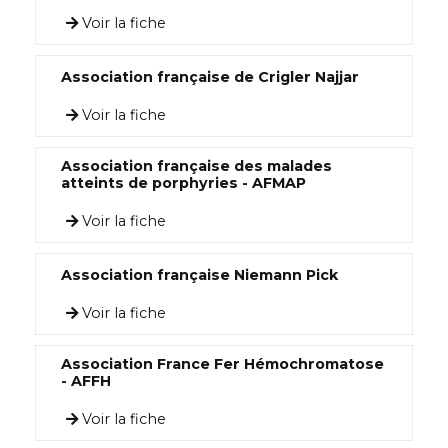
Voir la fiche
Association française de Crigler Najjar
Voir la fiche
Association française des malades
atteints de porphyries - AFMAP
Voir la fiche
Association française Niemann Pick
Voir la fiche
Association France Fer Hémochromatose
- AFFH
Voir la fiche