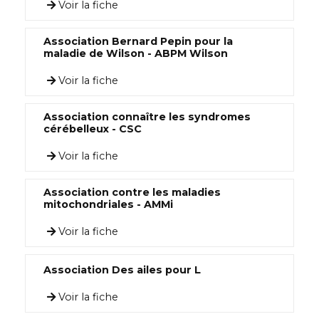
Voir la fiche
Association Bernard Pepin pour la
maladie de Wilson - ABPM Wilson
Voir la fiche
Association connaître les syndromes
cérébelleux - CSC
Voir la fiche
Association contre les maladies
mitochondriales - AMMi
Voir la fiche
Association Des ailes pour L
Voir la fiche