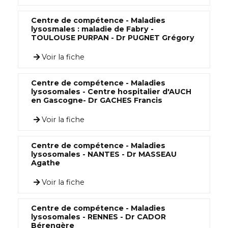
Centre de compétence - Maladies
lysosmales : maladie de Fabry -
TOULOUSE PURPAN - Dr PUGNET Grégory
Voir la fiche
Centre de compétence - Maladies
lysosomales - Centre hospitalier d'AUCH
en Gascogne- Dr GACHES Francis
Voir la fiche
Centre de compétence - Maladies
lysosomales - NANTES - Dr MASSEAU
Agathe
Voir la fiche
Centre de compétence - Maladies
lysosomales - RENNES - Dr CADOR
Bérengère