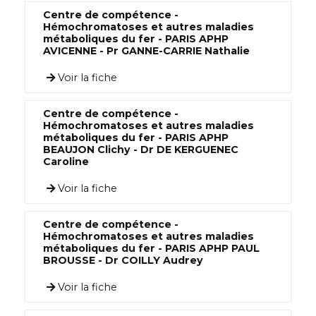
Centre de compétence -
Hémochromatoses et autres maladies
métaboliques du fer - PARIS APHP
AVICENNE - Pr GANNE-CARRIE Nathalie
Voir la fiche
Centre de compétence -
Hémochromatoses et autres maladies
métaboliques du fer - PARIS APHP
BEAUJON Clichy - Dr DE KERGUENEC
Caroline
Voir la fiche
Centre de compétence -
Hémochromatoses et autres maladies
métaboliques du fer - PARIS APHP PAUL
BROUSSE - Dr COILLY Audrey
Voir la fiche