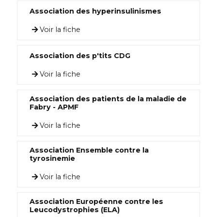
Association des hyperinsulinismes
Voir la fiche
Association des p'tits CDG
Voir la fiche
Association des patients de la maladie de
Fabry - APMF
Voir la fiche
Association Ensemble contre la
tyrosinemie
Voir la fiche
Association Européenne contre les
Leucodystrophies (ELA)