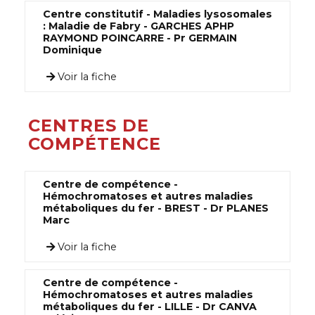
Centre constitutif - Maladies lysosomales
: Maladie de Fabry - GARCHES APHP
RAYMOND POINCARRE - Pr GERMAIN
Dominique
Voir la fiche
CENTRES DE
COMPÉTENCE
Centre de compétence -
Hémochromatoses et autres maladies
métaboliques du fer - BREST - Dr PLANES
Marc
Voir la fiche
Centre de compétence -
Hémochromatoses et autres maladies
métaboliques du fer - LILLE - Dr CANVA