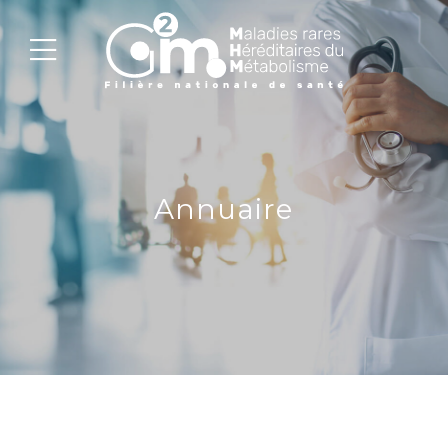
Annuaire