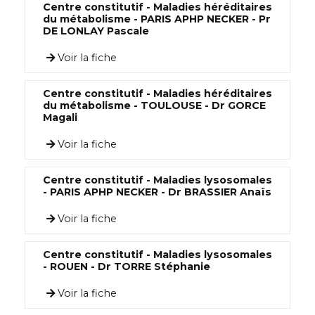
Centre constitutif - Maladies héréditaires
du métabolisme - PARIS APHP NECKER - Pr
DE LONLAY Pascale
Voir la fiche
Centre constitutif - Maladies héréditaires
du métabolisme - TOULOUSE - Dr GORCE
Magali
Voir la fiche
Centre constitutif - Maladies lysosomales
- PARIS APHP NECKER - Dr BRASSIER Anaïs
Voir la fiche
Centre constitutif - Maladies lysosomales
- ROUEN - Dr TORRE Stéphanie
Voir la fiche