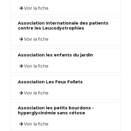
Voir la fiche
Association Internationale des patients
contre les Leucodystrophies
Voir la fiche
Association les enfants du jardin
Voir la fiche
Association Les Feux Follets
Voir la fiche
Association les petits bourdons -
hyperglycinémie sans cétose
Voir la fiche