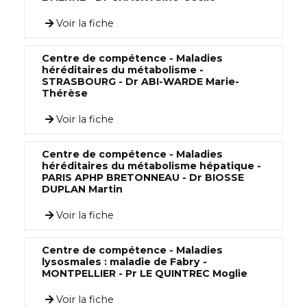
Voir la fiche
Centre de compétence - Maladies
héréditaires du métabolisme -
STRASBOURG - Dr ABI-WARDE Marie-
Thérèse
Voir la fiche
Centre de compétence - Maladies
héréditaires du métabolisme hépatique -
PARIS APHP BRETONNEAU - Dr BIOSSE
DUPLAN Martin
Voir la fiche
Centre de compétence - Maladies
lysosmales : maladie de Fabry -
MONTPELLIER - Pr LE QUINTREC Moglie
Voir la fiche