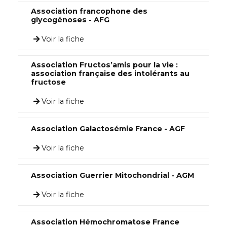
Association francophone des
glycogénoses - AFG
Voir la fiche
Association Fructos’amis pour la vie :
association française des intolérants au
fructose
Voir la fiche
Association Galactosémie France - AGF
Voir la fiche
Association Guerrier Mitochondrial - AGM
Voir la fiche
Association Hémochromatose France