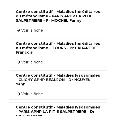
Centre constitutif - Maladies héréditaires
du métabolisme - PARIS APHP LA PITIE
SALPETRIERE - Pr MOCHEL Fanny
Voir la fiche
Centre constitutif - Maladies héréditaires
du métabolisme - TOURS - Pr LABARTHE
François
Voir la fiche
Centre constitutif - Maladies lysosomales
- CLICHY APHP BEAUJON - Dr NGUYEN
Yann
Voir la fiche
Centre constitutif - Maladies lysosomales
- PARIS APHP LA PITIE SALPETRIERE - Dr