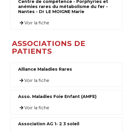
Centre de compétence - Porphyries et
anémies rares du métabolisme du fer -
Nantes - Dr LE MOIGNE Marie
Voir la fiche
ASSOCIATIONS DE
PATIENTS
Alliance Maladies Rares
Voir la fiche
Asso. Maladies Foie Enfant (AMFE)
Voir la fiche
Association AG 1- 2 3 soleil