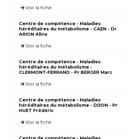
Voir la fiche
Centre de compétence - Maladies
héréditaires du métabolisme - CAEN - Dr
ARION Alina
Voir la fiche
Centre de compétence - Maladies
héréditaires du métabolisme -
CLERMONT-FERRAND - Pr BERGER Marc
Voir la fiche
Centre de compétence - Maladies
héréditaires du métabolisme - DIJON - Pr
HUET Frédéric
Voir la fiche
Centre de compétence - Maladies