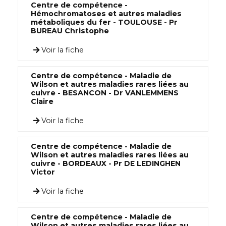
Centre de compétence -
Hémochromatoses et autres maladies
métaboliques du fer - TOULOUSE - Pr
BUREAU Christophe
Voir la fiche
Centre de compétence - Maladie de
Wilson et autres maladies rares liées au
cuivre - BESANCON - Dr VANLEMMENS
Claire
Voir la fiche
Centre de compétence - Maladie de
Wilson et autres maladies rares liées au
cuivre - BORDEAUX - Pr DE LEDINGHEN
Victor
Voir la fiche
Centre de compétence - Maladie de
Wilson et autres maladies rares liées au