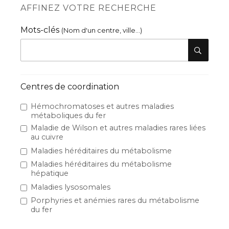
AFFINEZ VOTRE RECHERCHE
Mots-clés
(Nom d'un centre, ville...)
Centres de coordination
Hémochromatoses et autres maladies
métaboliques du fer
Maladie de Wilson et autres maladies rares liées
au cuivre
Maladies héréditaires du métabolisme
Maladies héréditaires du métabolisme
hépatique
Maladies lysosomales
Porphyries et anémies rares du métabolisme
du fer