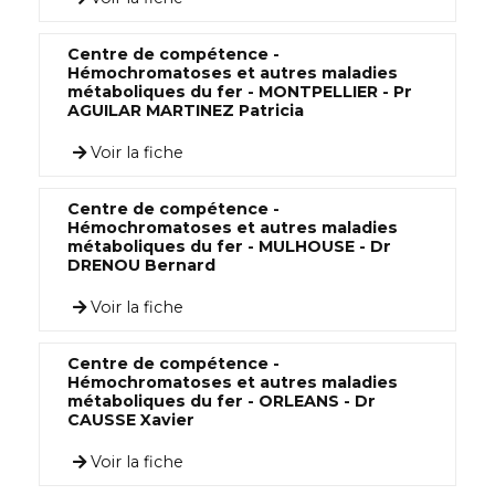
Centre de compétence -
Hémochromatoses et autres maladies
métaboliques du fer - MONTPELLIER - Pr
AGUILAR MARTINEZ Patricia
Voir la fiche
Centre de compétence -
Hémochromatoses et autres maladies
métaboliques du fer - MULHOUSE - Dr
DRENOU Bernard
Voir la fiche
Centre de compétence -
Hémochromatoses et autres maladies
métaboliques du fer - ORLEANS - Dr
CAUSSE Xavier
Voir la fiche