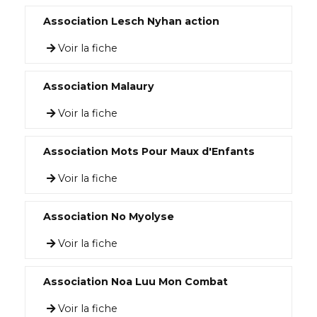
Association Lesch Nyhan action
Voir la fiche
Association Malaury
Voir la fiche
Association Mots Pour Maux d'Enfants
Voir la fiche
Association No Myolyse
Voir la fiche
Association Noa Luu Mon Combat
Voir la fiche