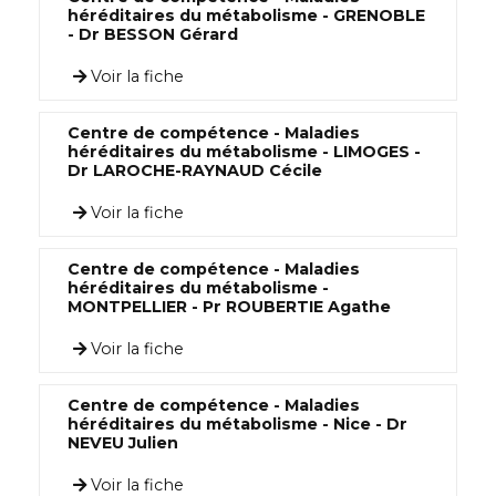
héréditaires du métabolisme - GRENOBLE
- Dr BESSON Gérard
Voir la fiche
Centre de compétence - Maladies
héréditaires du métabolisme - LIMOGES -
Dr LAROCHE-RAYNAUD Cécile
Voir la fiche
Centre de compétence - Maladies
héréditaires du métabolisme -
MONTPELLIER - Pr ROUBERTIE Agathe
Voir la fiche
Centre de compétence - Maladies
héréditaires du métabolisme - Nice - Dr
NEVEU Julien
Voir la fiche