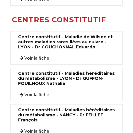
CENTRES CONSTITUTIF
Centre constitutif - Maladie de Wilson et
autres maladies rares liées au cuivre -
LYON - Dr COUCHONNAL Eduardo
Voir la fiche
Centre constitutif - Maladies héréditaires
du métabolisme - LYON - Dr GUFFON-
FOUILHOUX Nathalie
Voir la fiche
Centre constitutif - Maladies héréditaires
du métabolisme - NANCY - Pr FEILLET
François
Voir la fiche