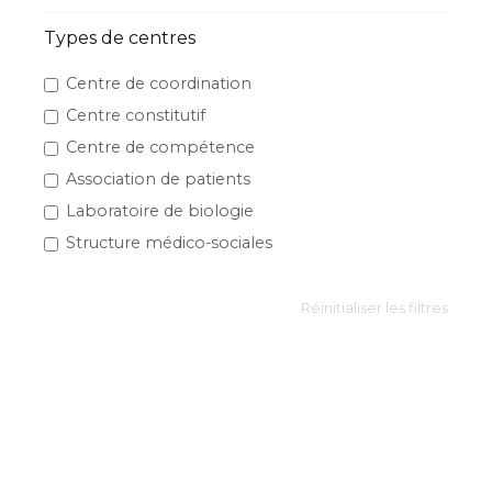
Types de centres
Centre de coordination
Centre constitutif
Centre de compétence
Association de patients
Laboratoire de biologie
Structure médico-sociales
Réinitialiser les filtres