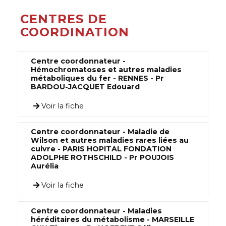
CENTRES DE
COORDINATION
Centre coordonnateur -
Hémochromatoses et autres maladies
métaboliques du fer - RENNES - Pr
BARDOU-JACQUET Edouard
Voir la fiche
Centre coordonnateur - Maladie de
Wilson et autres maladies rares liées au
cuivre - PARIS HOPITAL FONDATION
ADOLPHE ROTHSCHILD - Pr POUJOIS
Aurélia
Voir la fiche
Centre coordonnateur - Maladies
héréditaires du métabolisme - MARSEILLE