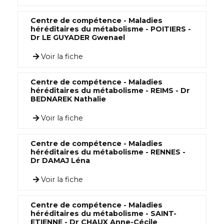
Centre de compétence - Maladies
héréditaires du métabolisme - POITIERS -
Dr LE GUYADER Gwenael
Voir la fiche
Centre de compétence - Maladies
héréditaires du métabolisme - REIMS - Dr
BEDNAREK Nathalie
Voir la fiche
Centre de compétence - Maladies
héréditaires du métabolisme - RENNES -
Dr DAMAJ Léna
Voir la fiche
Centre de compétence - Maladies
héréditaires du métabolisme - SAINT-
ETIENNE - Dr CHAUX Anne-Cécile