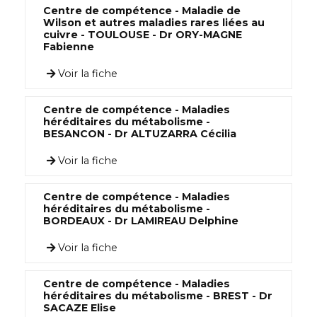
Centre de compétence - Maladie de
Wilson et autres maladies rares liées au
cuivre - TOULOUSE - Dr ORY-MAGNE
Fabienne
Voir la fiche
Centre de compétence - Maladies
héréditaires du métabolisme -
BESANCON - Dr ALTUZARRA Cécilia
Voir la fiche
Centre de compétence - Maladies
héréditaires du métabolisme -
BORDEAUX - Dr LAMIREAU Delphine
Voir la fiche
Centre de compétence - Maladies
héréditaires du métabolisme - BREST - Dr
SACAZE Elise