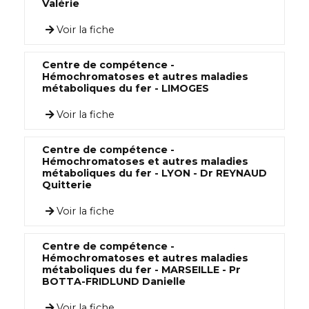
Valérie
Voir la fiche
Centre de compétence -
Hémochromatoses et autres maladies
métaboliques du fer - LIMOGES
Voir la fiche
Centre de compétence -
Hémochromatoses et autres maladies
métaboliques du fer - LYON - Dr REYNAUD
Quitterie
Voir la fiche
Centre de compétence -
Hémochromatoses et autres maladies
métaboliques du fer - MARSEILLE - Pr
BOTTA-FRIDLUND Danielle
Voir la fiche