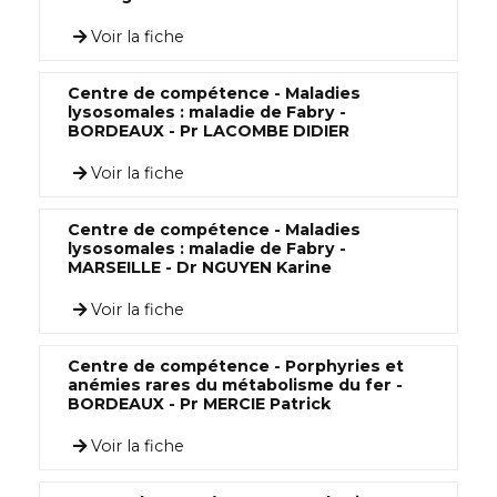
Voir la fiche
Centre de compétence - Maladies
lysosomales : maladie de Fabry -
BORDEAUX - Pr LACOMBE DIDIER
Voir la fiche
Centre de compétence - Maladies
lysosomales : maladie de Fabry -
MARSEILLE - Dr NGUYEN Karine
Voir la fiche
Centre de compétence - Porphyries et
anémies rares du métabolisme du fer -
BORDEAUX - Pr MERCIE Patrick
Voir la fiche